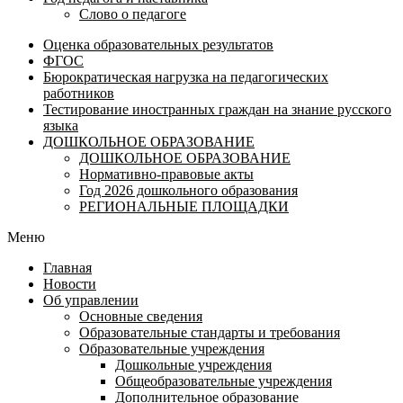
Слово о педагоге
Оценка образовательных результатов
ФГОС
Бюрократическая нагрузка на педагогических
работников
Тестирование иностранных граждан на знание русского
языка
ДОШКОЛЬНОЕ ОБРАЗОВАНИЕ
ДОШКОЛЬНОЕ ОБРАЗОВАНИЕ
Нормативно-правовые акты
Год 2026 дошкольного образования
РЕГИОНАЛЬНЫЕ ПЛОЩАДКИ
Меню
Главная
Новости
Об управлении
Основные сведения
Образовательные стандарты и требования
Образовательные учреждения
Дошкольные учреждения
Общеобразовательные учреждения
Дополнительное образование