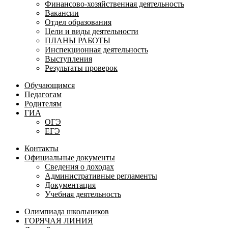
Финансово-хозяйственная деятельность
Вакансии
Отдел образования
Цели и виды деятельности
ПЛАНЫ РАБОТЫ
Инспекционная деятельность
Выступления
Результаты проверок
Обучающимся
Педагогам
Родителям
ГИА
ОГЭ
ЕГЭ
Контакты
Официальные документы
Сведения о доходах
Административные регламенты
Документация
Учебная деятельность
Олимпиада школьников
ГОРЯЧАЯ ЛИНИЯ