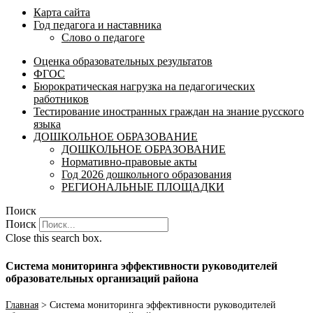
Карта сайта
Год педагога и наставника
Слово о педагоге
Оценка образовательных результатов
ФГОС
Бюрократическая нагрузка на педагогических
работников
Тестирование иностранных граждан на знание русского
языка
ДОШКОЛЬНОЕ ОБРАЗОВАНИЕ
ДОШКОЛЬНОЕ ОБРАЗОВАНИЕ
Нормативно-правовые акты
Год 2026 дошкольного образования
РЕГИОНАЛЬНЫЕ ПЛОЩАДКИ
Поиск
Поиск
Close this search box.
Система мониторинга эффективности руководителей
образовательных организаций района
Главная
>
Система мониторинга эффективности руководителей