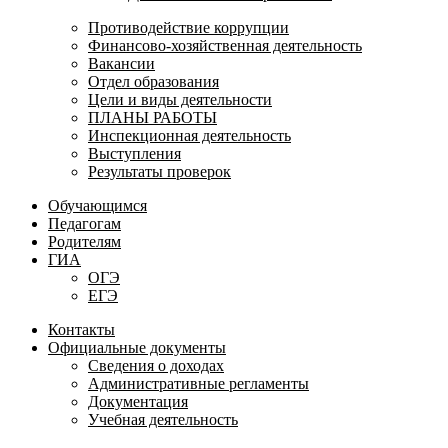
Противодействие коррупции
Финансово-хозяйственная деятельность
Вакансии
Отдел образования
Цели и виды деятельности
ПЛАНЫ РАБОТЫ
Инспекционная деятельность
Выступления
Результаты проверок
Обучающимся
Педагогам
Родителям
ГИА
ОГЭ
ЕГЭ
Контакты
Официальные документы
Сведения о доходах
Административные регламенты
Документация
Учебная деятельность