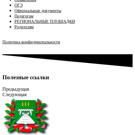
ОГЭ
Официальные документы
Педагогам
РЕГИОНАЛЬНЫЕ ПЛОЩАДКИ
Родителям
Политика конфиденциальности
Полезные ссылки
Предыдущая
Следующая