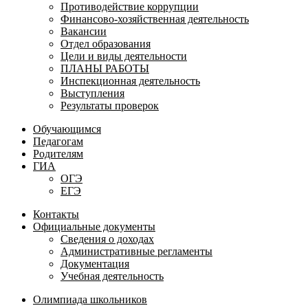
Противодействие коррупции
Финансово-хозяйственная деятельность
Вакансии
Отдел образования
Цели и виды деятельности
ПЛАНЫ РАБОТЫ
Инспекционная деятельность
Выступления
Результаты проверок
Обучающимся
Педагогам
Родителям
ГИА
ОГЭ
ЕГЭ
Контакты
Официальные документы
Сведения о доходах
Административные регламенты
Документация
Учебная деятельность
Олимпиада школьников