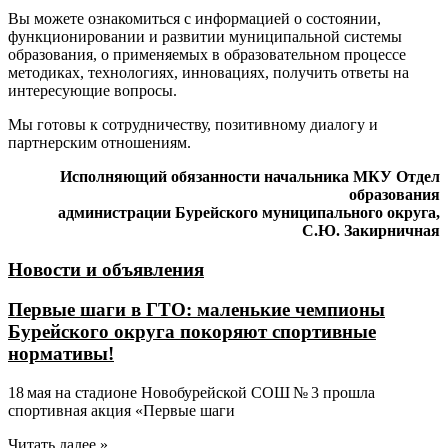
Вы можете ознакомиться с информацией о состоянии,
функционировании и развитии муниципальной системы
образования, о применяемых в образовательном процессе
методиках, технологиях, инновациях, получить ответы на
интересующие вопросы.
Мы готовы к сотрудничеству, позитивному диалогу и
партнерским отношениям.
Исполняющий обязанности начальника МКУ Отдел
образования
администрации Бурейского муниципального округа,
С.Ю. Закирничная
Новости и объявления
Первые шаги в ГТО: маленькие чемпионы
Бурейского округа покоряют спортивные
нормативы!
18 мая на стадионе Новобурейской СОШ № 3 прошла
спортивная акция «Первые шаги
Читать далее »