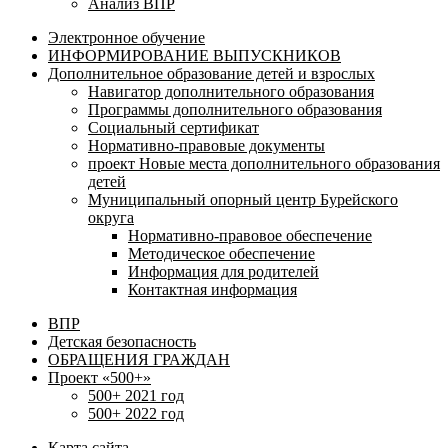
Анализ ВПР
Электронное обучение
ИНФОРМИРОВАНИЕ ВЫПУСКНИКОВ
Дополнительное образование детей и взрослых
Навигатор дополнительного образования
Программы дополнительного образования
Социальный сертификат
Нормативно-правовые документы
проект Новые места дополнительного образования
детей
Муниципальный опорный центр Бурейского
округа
Нормативно-правовое обеспечение
Методическое обеспечение
Информация для родителей
Контактная информация
ВПР
Детская безопасность
ОБРАЩЕНИЯ ГРАЖДАН
Проект «500+»
500+ 2021 год
500+ 2022 год
Карта сайта