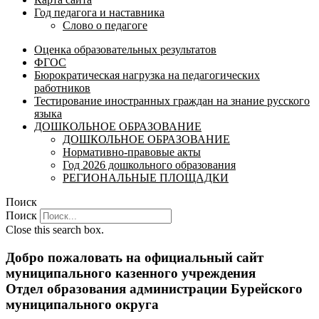
Год педагога и наставника
Слово о педагоге
Оценка образовательных результатов
ФГОС
Бюрократическая нагрузка на педагогических
работников
Тестирование иностранных граждан на знание русского
языка
ДОШКОЛЬНОЕ ОБРАЗОВАНИЕ
ДОШКОЛЬНОЕ ОБРАЗОВАНИЕ
Нормативно-правовые акты
Год 2026 дошкольного образования
РЕГИОНАЛЬНЫЕ ПЛОЩАДКИ
Поиск
Поиск
Close this search box.
Добро пожаловать на официальный сайт
муниципального казенного учреждения
Отдел образования администрации Бурейского
муниципального округа