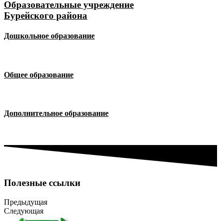
Образовательные учреждение
Бурейского района
Дошкольное образование
Перейти >
Общее образование
Перейти >
Дополнительное образование
Перейти >
Полезные ссылки
Предыдущая
Следующая