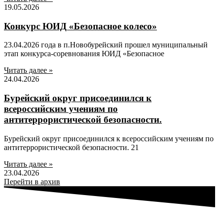
19.05.2026
Конкурс ЮИД «Безопасное колесо»
23.04.2026 года в п.Новобурейский прошел муниципальный
этап конкурса-соревнования ЮИД «Безопасное
Читать далее »
24.04.2026
Бурейский округ присоединился к
всероссийским учениям по
антитеррористической безопасности.
Бурейский округ присоединился к всероссийским учениям по
антитеррористической безопасности. 21
Читать далее »
23.04.2026
Перейти в архив