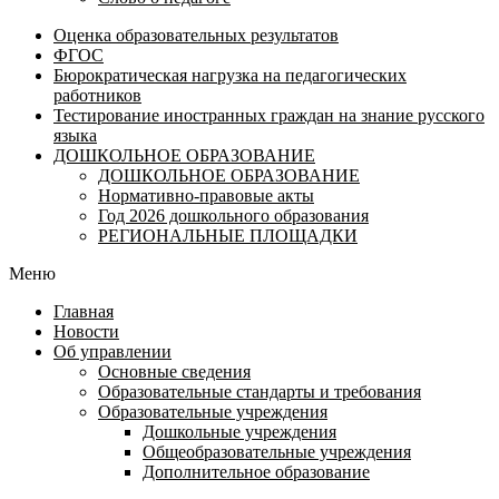
Оценка образовательных результатов
ФГОС
Бюрократическая нагрузка на педагогических
работников
Тестирование иностранных граждан на знание русского
языка
ДОШКОЛЬНОЕ ОБРАЗОВАНИЕ
ДОШКОЛЬНОЕ ОБРАЗОВАНИЕ
Нормативно-правовые акты
Год 2026 дошкольного образования
РЕГИОНАЛЬНЫЕ ПЛОЩАДКИ
Меню
Главная
Новости
Об управлении
Основные сведения
Образовательные стандарты и требования
Образовательные учреждения
Дошкольные учреждения
Общеобразовательные учреждения
Дополнительное образование