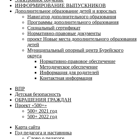
ИНФОРМИРОВАНИЕ ВЫПУСКНИКОВ
Дополнительное образование детей и взрослых
Навигатор дополнительного образования
Программы дополнительного образования
Социальный сертификат
Нормативно-правовые документы
проект Новые места дополнительного образования
детей
Муниципальный опорный центр Бурейского
округа
Нормативно-правовое обеспечение
Методическое обеспечение
Информация для родителей
Контактная информация
ВПР
Детская безопасность
ОБРАЩЕНИЯ ГРАЖДАН
Проект «500+»
500+ 2021 год
500+ 2022 год
Карта сайта
Год педагога и наставника
Слово о педагоге