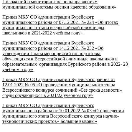
Положений о мониторингах по направлениям
муниципальной системы оценки качества образования»
Приказ МКУ ОО администрации Бурейскогр
муниципального района от 07.12.2021 № 224 «Об итогах
муниципального этапа всероссийской олимпиады
школьников в 2021-2022 учебном году»
Приказ МКУ ОО администрации Бурейского
муниципального района от 14.12.2021 № 232 «Об
утверждении Плана мероприятий по подготовке
обучающихся к Всероссийской олимпиаде школьников в
образовательных организациях Бурейского района в 2022- 23
учебном году»
Приказ МКУ ОО администрации Бурейского района от
12.01.2022 № 05 «О проведении муниципального этапа
Всероссийского конкурса сочинений «Без срока давности»
среди обучающихся в 2021/22 учебном году»
Приказ МКУ ОО администрации Бурейского
муниципального района от 10.01.2022 № 03 «О проведении
муниципального этапа Всероссийского конкурса научно-
технологических проектов» Большие вызовы»