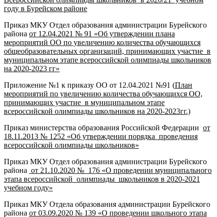
году в Бурейском районе
Приказ МКУ Отдел образования администрации Бурейского
района
от 12.04.2021 № 91 «Об утверждении плана
мероприятий ОО по увеличению количества обучающихся
общеобразовательных организаций, принимающих участие в
муниципальном этапе всероссийской олимпиады школьников
на 2020-2023 гг»
Приложение №1 к приказу ОО от 12.04.2021 №91 (
План
мероприятий по увеличению количества обучающихся ОО,
принимающих участие в муниципальном этапе
всероссийской олимпиады школьников на 2020-2023гг.)
Приказ министерства образования Российской Федерации
от
18.11.2013 № 1252 «Об утверждении порядка проведения
всероссийской олимпиады школьников»
Приказ МКУ Отдел образования администрации Бурейского
района
от 21.10.2020 № 176 «О проведении муниципального
этапа всероссийской олимпиады школьников в 2020-2021
учебном году»
Приказ МКУ Отдела образования администрации Бурейского
района
от 03.09.2020 № 139 «О проведении школьного этапа