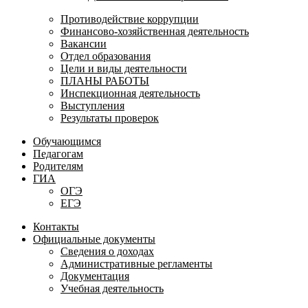
Противодействие коррупции
Финансово-хозяйственная деятельность
Вакансии
Отдел образования
Цели и виды деятельности
ПЛАНЫ РАБОТЫ
Инспекционная деятельность
Выступления
Результаты проверок
Обучающимся
Педагогам
Родителям
ГИА
ОГЭ
ЕГЭ
Контакты
Официальные документы
Сведения о доходах
Административные регламенты
Документация
Учебная деятельность