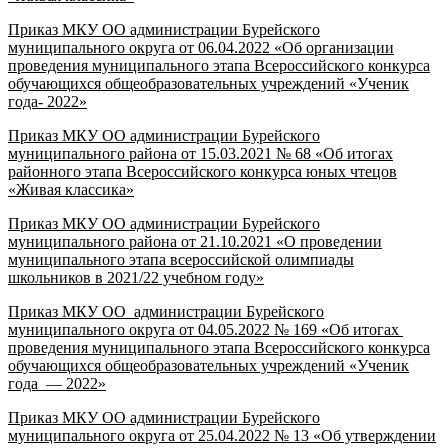
Приказ МКУ ОО администрации Бурейского
муниципального округа от 06.04.2022 «Об организации
проведения муниципального этапа Всероссийского конкурса
обучающихся общеобразовательных учреждений «Ученик
года- 2022»
Приказ МКУ ОО администрации Бурейского
муниципального района от 15.03.2021 № 68 «Об итогах
районного этапа Всероссийского конкурса юных чтецов
«Живая классика»
Приказ МКУ ОО администрации Бурейского
муниципального района от 21.10.2021 «О проведении
муниципального этапа всероссийской олимпиады
школьников в 2021/22 учебном году»
Приказ МКУ ОО администрации Бурейского
муниципального округа от 04.05.2022 № 169 «Об итогах
проведения муниципального этапа Всероссийского конкурса
обучающихся общеобразовательных учреждений «Ученик
года — 2022»
Приказ МКУ ОО администрации Бурейского
муниципального округа от 25.04.2022 № 13 «Об утверждении