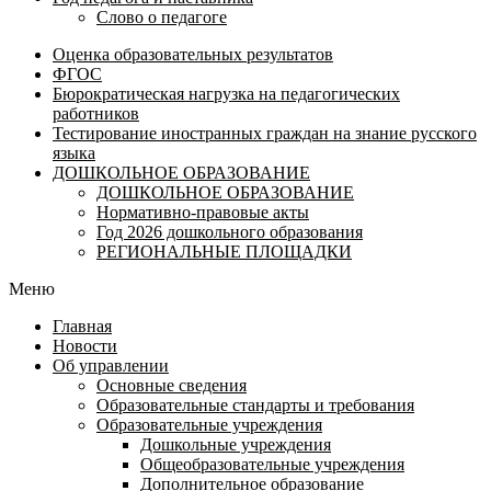
Слово о педагоге
Оценка образовательных результатов
ФГОС
Бюрократическая нагрузка на педагогических
работников
Тестирование иностранных граждан на знание русского
языка
ДОШКОЛЬНОЕ ОБРАЗОВАНИЕ
ДОШКОЛЬНОЕ ОБРАЗОВАНИЕ
Нормативно-правовые акты
Год 2026 дошкольного образования
РЕГИОНАЛЬНЫЕ ПЛОЩАДКИ
Меню
Главная
Новости
Об управлении
Основные сведения
Образовательные стандарты и требования
Образовательные учреждения
Дошкольные учреждения
Общеобразовательные учреждения
Дополнительное образование