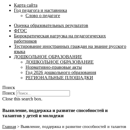
Карта сайта
Год педагога и наставника
Слово о педагоге
Оценка образовательных результатов
ФГОС
Бюрократическая нагрузка на педагогических
работников
Тестирование иностранных граждан на знание русского
языка
ДОШКОЛЬНОЕ ОБРАЗОВАНИЕ
ДОШКОЛЬНОЕ ОБРАЗОВАНИЕ
Нормативно-правовые акты
Год 2026 дошкольного образования
РЕГИОНАЛЬНЫЕ ПЛОЩАДКИ
Поиск
Поиск
Close this search box.
Выявление, поддержка и развитие способностей и
талантов у детей и молодежи
Главная
>
Выявление, поддержка и развитие способностей и талантов