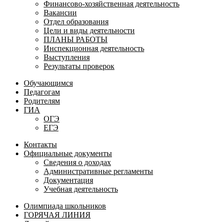
Финансово-хозяйственная деятельность
Вакансии
Отдел образования
Цели и виды деятельности
ПЛАНЫ РАБОТЫ
Инспекционная деятельность
Выступления
Результаты проверок
Обучающимся
Педагогам
Родителям
ГИА
ОГЭ
ЕГЭ
Контакты
Официальные документы
Сведения о доходах
Административные регламенты
Документация
Учебная деятельность
Олимпиада школьников
ГОРЯЧАЯ ЛИНИЯ