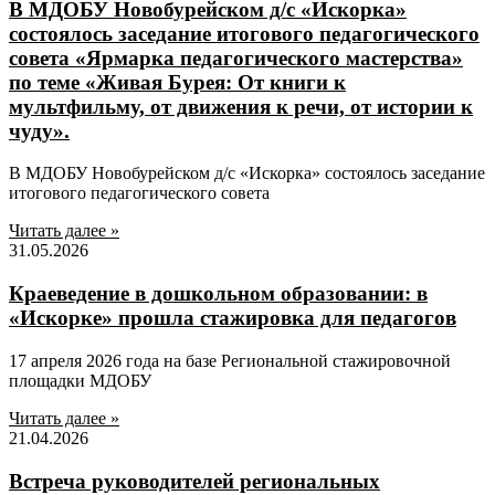
В МДОБУ Новобурейском д/с «Искорка»
состоялось заседание итогового педагогического
совета «Ярмарка педагогического мастерства»
по теме «Живая Бурея: От книги к
мультфильму, от движения к речи, от истории к
чуду».
В МДОБУ Новобурейском д/с «Искорка» состоялось заседание
итогового педагогического совета
Читать далее »
31.05.2026
Краеведение в дошкольном образовании: в
«Искорке» прошла стажировка для педагогов
17 апреля 2026 года на базе Региональной стажировочной
площадки МДОБУ
Читать далее »
21.04.2026
Встреча руководителей региональных