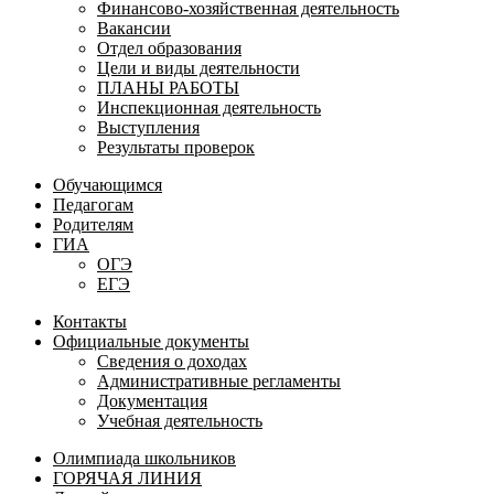
Финансово-хозяйственная деятельность
Вакансии
Отдел образования
Цели и виды деятельности
ПЛАНЫ РАБОТЫ
Инспекционная деятельность
Выступления
Результаты проверок
Обучающимся
Педагогам
Родителям
ГИА
ОГЭ
ЕГЭ
Контакты
Официальные документы
Сведения о доходах
Административные регламенты
Документация
Учебная деятельность
Олимпиада школьников
ГОРЯЧАЯ ЛИНИЯ