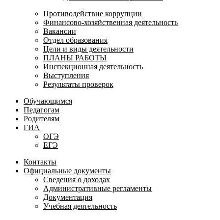
Противодействие коррупции
Финансово-хозяйственная деятельность
Вакансии
Отдел образования
Цели и виды деятельности
ПЛАНЫ РАБОТЫ
Инспекционная деятельность
Выступления
Результаты проверок
Обучающимся
Педагогам
Родителям
ГИА
ОГЭ
ЕГЭ
Контакты
Официальные документы
Сведения о доходах
Административные регламенты
Документация
Учебная деятельность