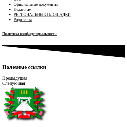
Официальные документы
Педагогам
РЕГИОНАЛЬНЫЕ ПЛОЩАДКИ
Родителям
Политика конфиденциальности
Полезные ссылки
Предыдущая
Следующая