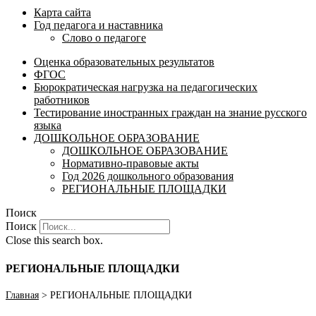
Карта сайта
Год педагога и наставника
Слово о педагоге
Оценка образовательных результатов
ФГОС
Бюрократическая нагрузка на педагогических
работников
Тестирование иностранных граждан на знание русского
языка
ДОШКОЛЬНОЕ ОБРАЗОВАНИЕ
ДОШКОЛЬНОЕ ОБРАЗОВАНИЕ
Нормативно-правовые акты
Год 2026 дошкольного образования
РЕГИОНАЛЬНЫЕ ПЛОЩАДКИ
Поиск
Поиск
Close this search box.
РЕГИОНАЛЬНЫЕ ПЛОЩАДКИ
Главная
>
РЕГИОНАЛЬНЫЕ ПЛОЩАДКИ