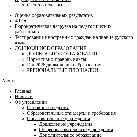
Слово о педагоге
Оценка образовательных результатов
ФГОС
Бюрократическая нагрузка на педагогических
работников
Тестирование иностранных граждан на знание русского
языка
ДОШКОЛЬНОЕ ОБРАЗОВАНИЕ
ДОШКОЛЬНОЕ ОБРАЗОВАНИЕ
Нормативно-правовые акты
Год 2026 дошкольного образования
РЕГИОНАЛЬНЫЕ ПЛОЩАДКИ
Меню
Главная
Новости
Об управлении
Основные сведения
Образовательные стандарты и требования
Образовательные учреждения
Дошкольные учреждения
Общеобразовательные учреждения
Дополнительное образование