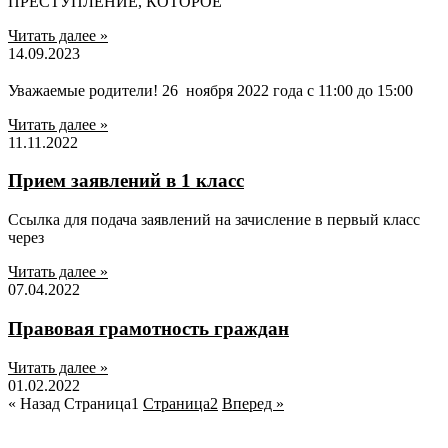
ПРЕСТУПЛЕНИЕ, КОТОРОЕ
Читать далее »
14.09.2023
Уважаемые родители! 26 ноября 2022 года с 11:00 до 15:00
Читать далее »
11.11.2022
Прием заявлений в 1 класс
Ссылка для подача заявлений на зачисление в первый класс
через
Читать далее »
07.04.2022
Правовая грамотность граждан
Читать далее »
01.02.2022
« Назад
Страница
1
Страница
2
Вперед »