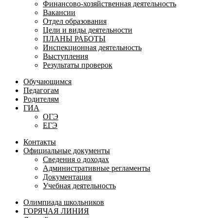
Финансово-хозяйственная деятельность
Вакансии
Отдел образования
Цели и виды деятельности
ПЛАНЫ РАБОТЫ
Инспекционная деятельность
Выступления
Результаты проверок
Обучающимся
Педагогам
Родителям
ГИА
ОГЭ
ЕГЭ
Контакты
Официальные документы
Сведения о доходах
Административные регламенты
Документация
Учебная деятельность
Олимпиада школьников
ГОРЯЧАЯ ЛИНИЯ