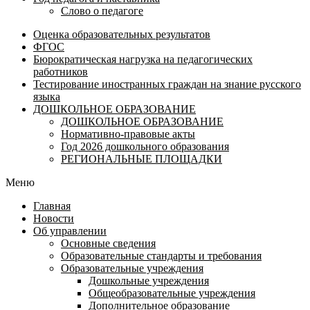
Слово о педагоге
Оценка образовательных результатов
ФГОС
Бюрократическая нагрузка на педагогических
работников
Тестирование иностранных граждан на знание русского
языка
ДОШКОЛЬНОЕ ОБРАЗОВАНИЕ
ДОШКОЛЬНОЕ ОБРАЗОВАНИЕ
Нормативно-правовые акты
Год 2026 дошкольного образования
РЕГИОНАЛЬНЫЕ ПЛОЩАДКИ
Меню
Главная
Новости
Об управлении
Основные сведения
Образовательные стандарты и требования
Образовательные учреждения
Дошкольные учреждения
Общеобразовательные учреждения
Дополнительное образование