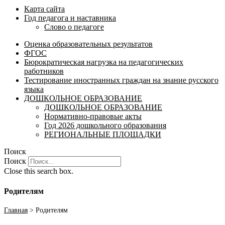
Карта сайта
Год педагога и наставника
Слово о педагоге
Оценка образовательных результатов
ФГОС
Бюрократическая нагрузка на педагогических
работников
Тестирование иностранных граждан на знание русского
языка
ДОШКОЛЬНОЕ ОБРАЗОВАНИЕ
ДОШКОЛЬНОЕ ОБРАЗОВАНИЕ
Нормативно-правовые акты
Год 2026 дошкольного образования
РЕГИОНАЛЬНЫЕ ПЛОЩАДКИ
Поиск
Поиск
Close this search box.
Родителям
Главная
>
Родителям