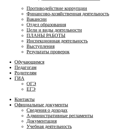
Противодействие коррупции
Финансово-хозяйственная деятельность
Вакансии
Отдел образования
Цели и виды деятельности
ПЛАНЫ РАБОТЫ
Инспекционная деятельность
Выступления
Результаты проверок
Обучающимся
Педагогам
Родителям
ГИА
ОГЭ
ЕГЭ
Контакты
Официальные документы
Сведения о доходах
Административные регламенты
Документация
Учебная деятельность