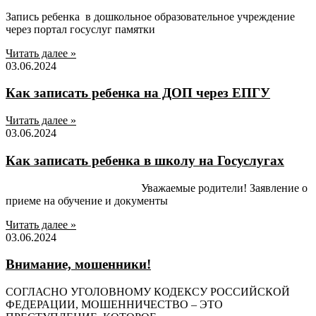
Запись ребенка в дошкольное образовательное учреждение
через портал госуслуг памятки
Читать далее »
03.06.2024
Как записать ребенка на ДОП через ЕПГУ
Читать далее »
03.06.2024
Как записать ребенка в школу на Госуслугах
Уважаемые родители! Заявление о
приеме на обучение и документы
Читать далее »
03.06.2024
Внимание, мошенники!
СОГЛАСНО УГОЛОВНОМУ КОДЕКСУ РОССИЙСКОЙ
ФЕДЕРАЦИИ, МОШЕННИЧЕСТВО – ЭТО