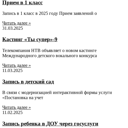
Прием в 1 класс
Запись в 1 класс в 2025 году Прием заявлений о
Читать далее »
31.03.2025
Кастинг «Ты супер»-9
Телекомпания НТВ объявляет о новом кастинге
Международного детского вокального конкурса
Читать далее »
11.03.2025
Запись в детский сад
В связи с модернизацией интерактивной формы услуги
«Постановка на учет
Читать далее »
11.02.2025
Запись ребенка в ДОУ через госуслуги