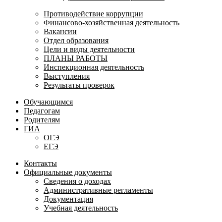
Противодействие коррупции
Финансово-хозяйственная деятельность
Вакансии
Отдел образования
Цели и виды деятельности
ПЛАНЫ РАБОТЫ
Инспекционная деятельность
Выступления
Результаты проверок
Обучающимся
Педагогам
Родителям
ГИА
ОГЭ
ЕГЭ
Контакты
Официальные документы
Сведения о доходах
Административные регламенты
Документация
Учебная деятельность