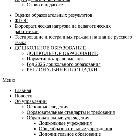
Слово о педагоге
Оценка образовательных результатов
ФГОС
Бюрократическая нагрузка на педагогических
работников
Тестирование иностранных граждан на знание русского
языка
ДОШКОЛЬНОЕ ОБРАЗОВАНИЕ
ДОШКОЛЬНОЕ ОБРАЗОВАНИЕ
Нормативно-правовые акты
Год 2026 дошкольного образования
РЕГИОНАЛЬНЫЕ ПЛОЩАДКИ
Меню
Главная
Новости
Об управлении
Основные сведения
Образовательные стандарты и требования
Образовательные учреждения
Дошкольные учреждения
Общеобразовательные учреждения
Дополнительное образование