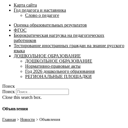
Карта сайта
Год педагога и наставника
Слово о педагоге
Оценка образовательных результатов
ФГОС
Бюрократическая нагрузка на педагогических
работников
Тестирование иностранных граждан на знание русского
языка
ДОШКОЛЬНОЕ ОБРАЗОВАНИЕ
ДОШКОЛЬНОЕ ОБРАЗОВАНИЕ
Нормативно-правовые акты
Год 2026 дошкольного образования
РЕГИОНАЛЬНЫЕ ПЛОЩАДКИ
Поиск
Поиск
Close this search box.
Объявления
Главная
>
Новости
>
Объявления