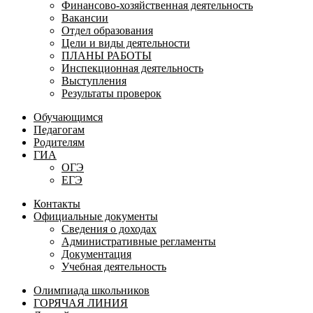
Финансово-хозяйственная деятельность
Вакансии
Отдел образования
Цели и виды деятельности
ПЛАНЫ РАБОТЫ
Инспекционная деятельность
Выступления
Результаты проверок
Обучающимся
Педагогам
Родителям
ГИА
ОГЭ
ЕГЭ
Контакты
Официальные документы
Сведения о доходах
Административные регламенты
Документация
Учебная деятельность
Олимпиада школьников
ГОРЯЧАЯ ЛИНИЯ