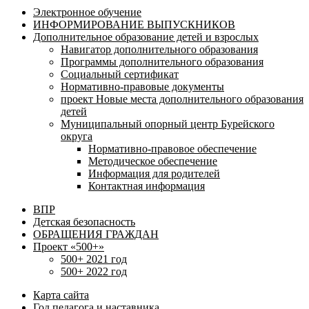
Электронное обучение
ИНФОРМИРОВАНИЕ ВЫПУСКНИКОВ
Дополнительное образование детей и взрослых
Навигатор дополнительного образования
Программы дополнительного образования
Социальный сертификат
Нормативно-правовые документы
проект Новые места дополнительного образования
детей
Муниципальный опорный центр Бурейского
округа
Нормативно-правовое обеспечение
Методическое обеспечение
Информация для родителей
Контактная информация
ВПР
Детская безопасность
ОБРАЩЕНИЯ ГРАЖДАН
Проект «500+»
500+ 2021 год
500+ 2022 год
Карта сайта
Год педагога и наставника