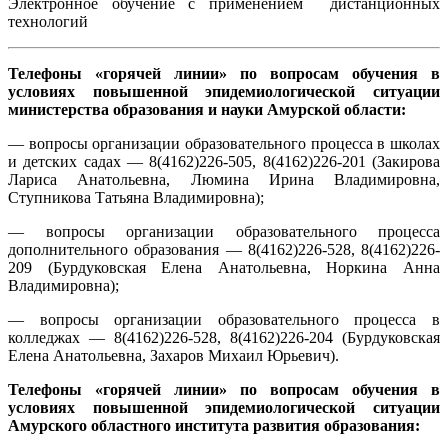
Электронное обучение с применением дистанционных
технологий
Телефоны «горячей линии» по вопросам обучения в
условиях повышенной эпидемиологической ситуации
министерства образования и науки Амурской области:
— вопросы организации образовательного процесса в школах
и детских садах — 8(4162)226-505, 8(4162)226-201 (Закирова
Лариса Анатольевна, Люмина Ирина Владимировна,
Ступникова Татьяна Владимировна);
— вопросы организации образовательного процесса
дополнительного образования — 8(4162)226-528, 8(4162)226-
209 (Бурдуковская Елена Анатольевна, Норкина Анна
Владимировна);
— вопросы организации образовательного процесса в
колледжах — 8(4162)226-528, 8(4162)226-204 (Бурдуковская
Елена Анатольевна, Захаров Михаил Юрьевич).
Телефоны «горячей линии» по вопросам обучения в
условиях повышенной эпидемиологической ситуации
Амурского областного института развития образования: