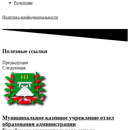
Родителям
Политика конфиденциальности
Полезные ссылки
Предыдущая
Следующая
Муниципальное казенное учреждение отдел
образования администрации