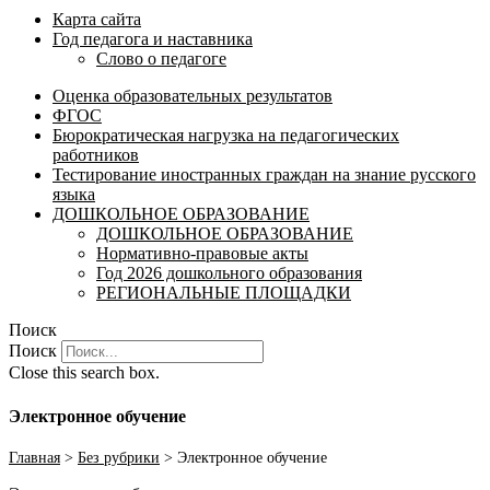
Карта сайта
Год педагога и наставника
Слово о педагоге
Оценка образовательных результатов
ФГОС
Бюрократическая нагрузка на педагогических
работников
Тестирование иностранных граждан на знание русского
языка
ДОШКОЛЬНОЕ ОБРАЗОВАНИЕ
ДОШКОЛЬНОЕ ОБРАЗОВАНИЕ
Нормативно-правовые акты
Год 2026 дошкольного образования
РЕГИОНАЛЬНЫЕ ПЛОЩАДКИ
Поиск
Поиск
Close this search box.
Электронное обучение
Главная
>
Без рубрики
>
Электронное обучение