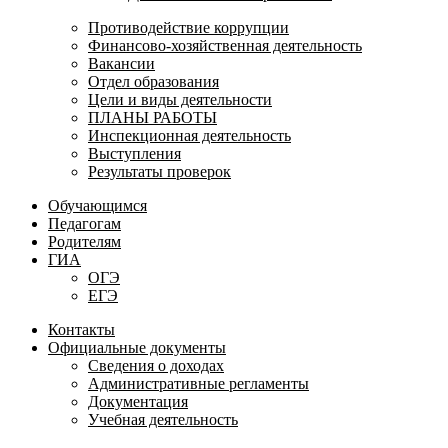
Противодействие коррупции
Финансово-хозяйственная деятельность
Вакансии
Отдел образования
Цели и виды деятельности
ПЛАНЫ РАБОТЫ
Инспекционная деятельность
Выступления
Результаты проверок
Обучающимся
Педагогам
Родителям
ГИА
ОГЭ
ЕГЭ
Контакты
Официальные документы
Сведения о доходах
Административные регламенты
Документация
Учебная деятельность