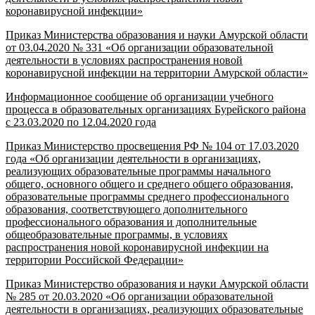
коронавирусной инфекции»
Приказ Министерства образования и науки Амурской области
от 03.04.2020 № 331 «Об организации образовательной
деятельности в условиях распространения новой
коронавирусной инфекции на территории Амурской области»
Информационное сообщение об организации учебного
процесса в образовательных организациях Бурейского района
с 23.03.2020 по 12.04.2020 года
Приказ Министерство просвещения РФ № 104 от 17.03.2020
года «Об организации деятельности в организациях,
реализующих образовательные программы начального
общего, основного общего и среднего общего образования,
образовательные программы среднего профессионального
образования, соответствующего дополнительного
профессионального образования и дополнительные
общеобразовательные программы, в условиях
распространения новой коронавирусной инфекции на
территории Российской Федерации»
Приказ Министерство образования и науки Амурской области
№ 285 от 20.03.2020 «Об организации образовательной
деятельности в организациях, реализующих образовательные