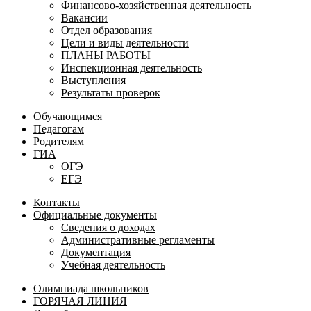
Финансово-хозяйственная деятельность
Вакансии
Отдел образования
Цели и виды деятельности
ПЛАНЫ РАБОТЫ
Инспекционная деятельность
Выступления
Результаты проверок
Обучающимся
Педагогам
Родителям
ГИА
ОГЭ
ЕГЭ
Контакты
Официальные документы
Сведения о доходах
Административные регламенты
Документация
Учебная деятельность
Олимпиада школьников
ГОРЯЧАЯ ЛИНИЯ