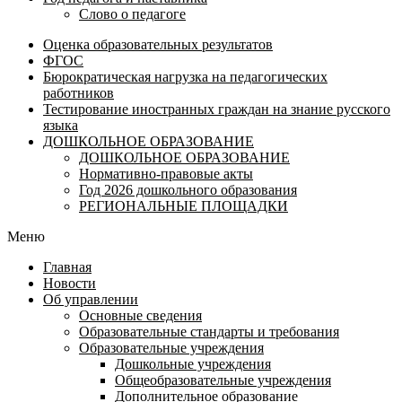
Слово о педагоге
Оценка образовательных результатов
ФГОС
Бюрократическая нагрузка на педагогических
работников
Тестирование иностранных граждан на знание русского
языка
ДОШКОЛЬНОЕ ОБРАЗОВАНИЕ
ДОШКОЛЬНОЕ ОБРАЗОВАНИЕ
Нормативно-правовые акты
Год 2026 дошкольного образования
РЕГИОНАЛЬНЫЕ ПЛОЩАДКИ
Меню
Главная
Новости
Об управлении
Основные сведения
Образовательные стандарты и требования
Образовательные учреждения
Дошкольные учреждения
Общеобразовательные учреждения
Дополнительное образование