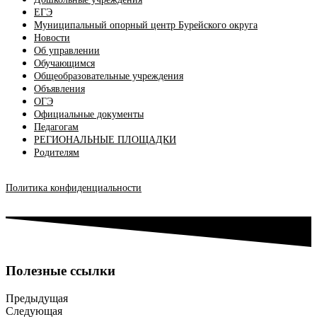
ЕГЭ
Муниципальный опорный центр Бурейского округа
Новости
Об управлении
Обучающимся
Общеобразовательные учреждения
Объявления
ОГЭ
Официальные документы
Педагогам
РЕГИОНАЛЬНЫЕ ПЛОЩАДКИ
Родителям
Политика конфиденциальности
Полезные ссылки
Предыдущая
Следующая