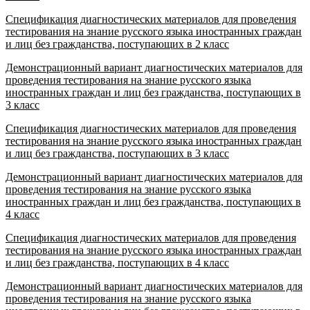
Спецификация диагностических материалов для проведения
тестирования на знание русского языка иностранных граждан
и лиц без гражданства, поступающих в 2 класс
Демонстрационный вариант диагностических материалов для
проведения тестирования на знание русского языка
иностранных граждан и лиц без гражданства, поступающих в
3 класс
Спецификация диагностических материалов для проведения
тестирования на знание русского языка иностранных граждан
и лиц без гражданства, поступающих в 3 класс
Демонстрационный вариант диагностических материалов для
проведения тестирования на знание русского языка
иностранных граждан и лиц без гражданства, поступающих в
4 класс
Спецификация диагностических материалов для проведения
тестирования на знание русского языка иностранных граждан
и лиц без гражданства, поступающих в 4 класс
Демонстрационный вариант диагностических материалов для
проведения тестирования на знание русского языка