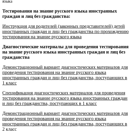
языка
Тестирования на знание русского языка иностранных
граждан и лиц без гражданства:
Инструкция для родителей (законных представителей) детей
иностранных граждан и лиц без гражданства по прохождению
тестирования на знание русского языка
Диагностические материалы для проведения тестирования
на знание русского языка иностранных граждан и лиц без
гражданства
Демонстрационный вариант диагностических материалов для
проведения тестирования на знание русского языка
иностранных граждан и лиц без гражданства, поступающих в
1 класс
Спецификация диагностических материалов для проведения
тестирования на знание русского языка иностранных граждан
и лиц без гражданства, поступающих в 1 класс
Демонстрационный вариант диагностических материалов для
проведения тестирования на знание русского языка
иностранных граждан и лиц без гражданства, поступающих в
2 класс