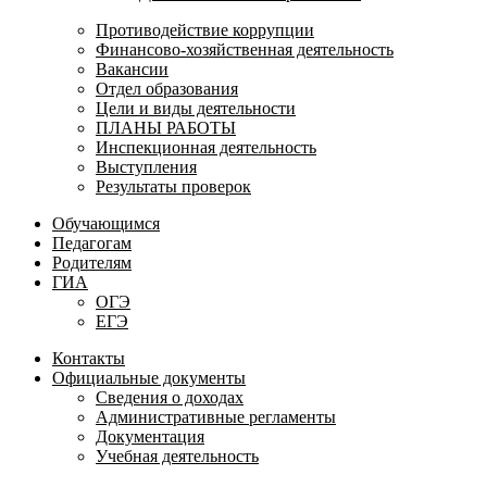
Противодействие коррупции
Финансово-хозяйственная деятельность
Вакансии
Отдел образования
Цели и виды деятельности
ПЛАНЫ РАБОТЫ
Инспекционная деятельность
Выступления
Результаты проверок
Обучающимся
Педагогам
Родителям
ГИА
ОГЭ
ЕГЭ
Контакты
Официальные документы
Сведения о доходах
Административные регламенты
Документация
Учебная деятельность