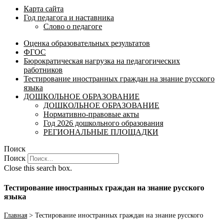
Карта сайта
Год педагога и наставника
Слово о педагоге
Оценка образовательных результатов
ФГОС
Бюрократическая нагрузка на педагогических
работников
Тестирование иностранных граждан на знание русского
языка
ДОШКОЛЬНОЕ ОБРАЗОВАНИЕ
ДОШКОЛЬНОЕ ОБРАЗОВАНИЕ
Нормативно-правовые акты
Год 2026 дошкольного образования
РЕГИОНАЛЬНЫЕ ПЛОЩАДКИ
Поиск
Поиск
Close this search box.
Тестирование иностранных граждан на знание русского
языка
Главная
>
Тестирование иностранных граждан на знание русского