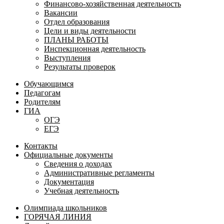
Финансово-хозяйственная деятельность
Вакансии
Отдел образования
Цели и виды деятельности
ПЛАНЫ РАБОТЫ
Инспекционная деятельность
Выступления
Результаты проверок
Обучающимся
Педагогам
Родителям
ГИА
ОГЭ
ЕГЭ
Контакты
Официальные документы
Сведения о доходах
Административные регламенты
Документация
Учебная деятельность
Олимпиада школьников
ГОРЯЧАЯ ЛИНИЯ