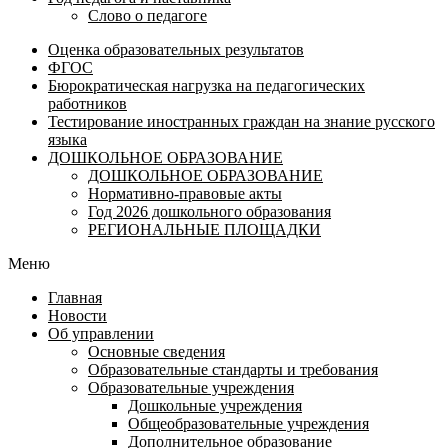
Слово о педагоге
Оценка образовательных результатов
ФГОС
Бюрократическая нагрузка на педагогических
работников
Тестирование иностранных граждан на знание русского
языка
ДОШКОЛЬНОЕ ОБРАЗОВАНИЕ
ДОШКОЛЬНОЕ ОБРАЗОВАНИЕ
Нормативно-правовые акты
Год 2026 дошкольного образования
РЕГИОНАЛЬНЫЕ ПЛОЩАДКИ
Меню
Главная
Новости
Об управлении
Основные сведения
Образовательные стандарты и требования
Образовательные учреждения
Дошкольные учреждения
Общеобразовательные учреждения
Дополнительное образование