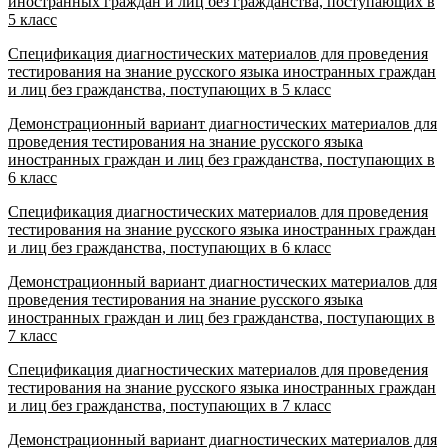
иностранных граждан и лиц без гражданства, поступающих в
5 класс
Спецификация диагностических материалов для проведения
тестирования на знание русского языка иностранных граждан
и лиц без гражданства, поступающих в 5 класс
Демонстрационный вариант диагностических материалов для
проведения тестирования на знание русского языка
иностранных граждан и лиц без гражданства, поступающих в
6 класс
Спецификация диагностических материалов для проведения
тестирования на знание русского языка иностранных граждан
и лиц без гражданства, поступающих в 6 класс
Демонстрационный вариант диагностических материалов для
проведения тестирования на знание русского языка
иностранных граждан и лиц без гражданства, поступающих в
7 класс
Спецификация диагностических материалов для проведения
тестирования на знание русского языка иностранных граждан
и лиц без гражданства, поступающих в 7 класс
Демонстрационный вариант диагностических материалов для