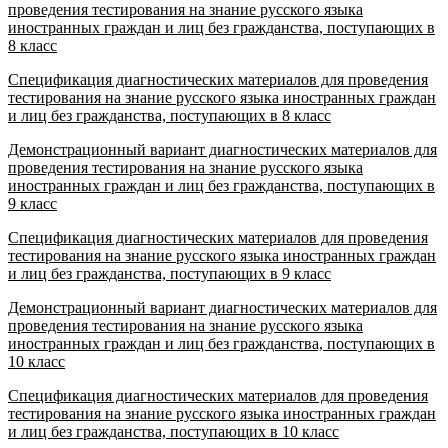
проведения тестирования на знание русского языка
иностранных граждан и лиц без гражданства, поступающих в
8 класс
Спецификация диагностических материалов для проведения
тестирования на знание русского языка иностранных граждан
и лиц без гражданства, поступающих в 8 класс
Демонстрационный вариант диагностических материалов для
проведения тестирования на знание русского языка
иностранных граждан и лиц без гражданства, поступающих в
9 класс
Спецификация диагностических материалов для проведения
тестирования на знание русского языка иностранных граждан
и лиц без гражданства, поступающих в 9 класс
Демонстрационный вариант диагностических материалов для
проведения тестирования на знание русского языка
иностранных граждан и лиц без гражданства, поступающих в
10 класс
Спецификация диагностических материалов для проведения
тестирования на знание русского языка иностранных граждан
и лиц без гражданства, поступающих в 10 класс