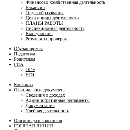
Финансово-хозяйственная деятельность
Вакансии
Отдел образования
Цели и виды деятельности
ПЛАНЫ РАБОТЫ
Инспекционная деятельность
Выступления
Результаты проверок
Обучающимся
Педагогам
Родителям
ГИА
ОГЭ
ЕГЭ
Контакты
Официальные документы
Сведения о доходах
Административные регламенты
Документация
Учебная деятельность
Олимпиада школьников
ГОРЯЧАЯ ЛИНИЯ