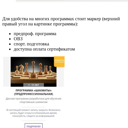
Для удобства на многих программах стоит маркер (верхний
правый угол на картинке программы):
предпроф. программа
ОВЗ
спорт. подготовка
доступна оплата сертификатом