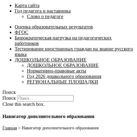
Карта сайта
Год педагога и наставника
Слово о педагоге
Оценка образовательных результатов
ФГОС
Бюрократическая нагрузка на педагогических
работников
Тестирование иностранных граждан на знание русского
языка
ДОШКОЛЬНОЕ ОБРАЗОВАНИЕ
ДОШКОЛЬНОЕ ОБРАЗОВАНИЕ
Нормативно-правовые акты
Год 2026 дошкольного образования
РЕГИОНАЛЬНЫЕ ПЛОЩАДКИ
Поиск
Поиск
Close this search box.
Навигатор дополнительного образования
Главная
>
Навигатор дополнительного образования