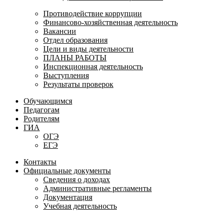
Противодействие коррупции
Финансово-хозяйственная деятельность
Вакансии
Отдел образования
Цели и виды деятельности
ПЛАНЫ РАБОТЫ
Инспекционная деятельность
Выступления
Результаты проверок
Обучающимся
Педагогам
Родителям
ГИА
ОГЭ
ЕГЭ
Контакты
Официальные документы
Сведения о доходах
Административные регламенты
Документация
Учебная деятельность