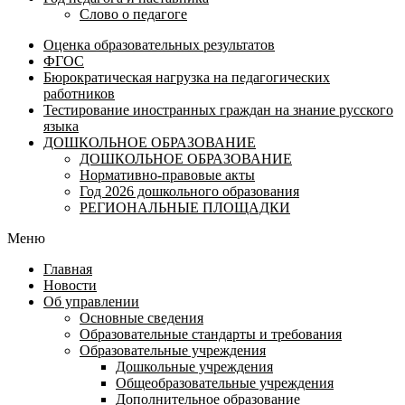
Слово о педагоге
Оценка образовательных результатов
ФГОС
Бюрократическая нагрузка на педагогических
работников
Тестирование иностранных граждан на знание русского
языка
ДОШКОЛЬНОЕ ОБРАЗОВАНИЕ
ДОШКОЛЬНОЕ ОБРАЗОВАНИЕ
Нормативно-правовые акты
Год 2026 дошкольного образования
РЕГИОНАЛЬНЫЕ ПЛОЩАДКИ
Меню
Главная
Новости
Об управлении
Основные сведения
Образовательные стандарты и требования
Образовательные учреждения
Дошкольные учреждения
Общеобразовательные учреждения
Дополнительное образование