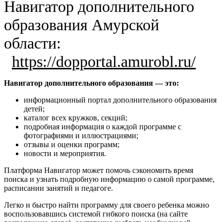
Навигатор дополнительного
образования Амурской
области:
https://dopportal.amurobl.ru/
Навигатор дополнительного образования — это:
информационный портал дополнительного образования
детей;
каталог всех кружков, секций;
подробная информация о каждой программе с
фотографиями и иллюстрациями;
отзывы и оценки программ;
новости и мероприятия.
Платформа Навигатор может помочь сэкономить время
поиска и узнать подробную информацию о самой программе,
расписании занятий и педагоге.
Легко и быстро найти программу для своего ребенка можно
воспользовавшись системой гибкого поиска (на сайте