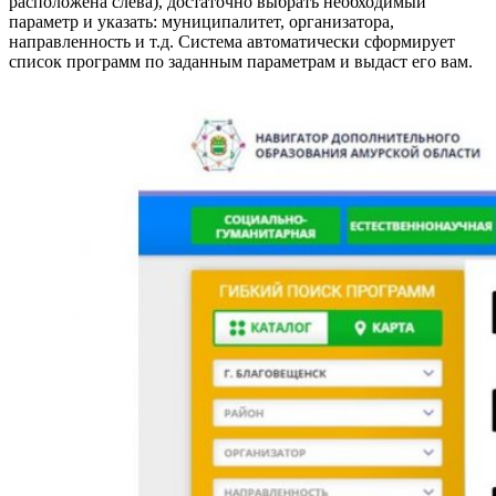
расположена слева), достаточно выбрать необходимый
параметр и указать: муниципалитет, организатора,
направленность и т.д. Система автоматически сформирует
список программ по заданным параметрам и выдаст его вам.