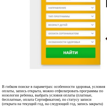
В гибком поиске в параметрах: особенности здоровья, условия
оплаты, запись открыта, можно отфильтровать программы по
нозологии ребенка, выбрать условия оплаты (платные,
бесплатные, оплата Сертификатом), по статусу записи
(открыта на текущий год, на следующий год, запись закрыта)