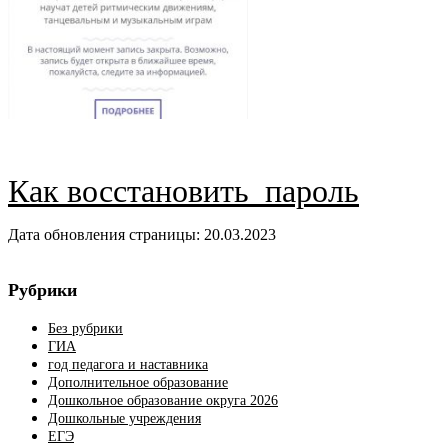
Как восстановить пароль
Дата обновления страницы: 20.03.2023
Рубрики
Без рубрики
ГИА
год педагога и наставника
Дополнительное образование
Дошкольное образование округа 2026
Дошкольные учреждения
ЕГЭ