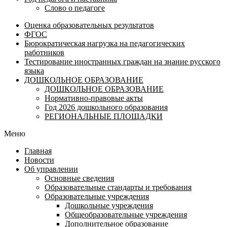
Слово о педагоге
Оценка образовательных результатов
ФГОС
Бюрократическая нагрузка на педагогических
работников
Тестирование иностранных граждан на знание русского
языка
ДОШКОЛЬНОЕ ОБРАЗОВАНИЕ
ДОШКОЛЬНОЕ ОБРАЗОВАНИЕ
Нормативно-правовые акты
Год 2026 дошкольного образования
РЕГИОНАЛЬНЫЕ ПЛОЩАДКИ
Меню
Главная
Новости
Об управлении
Основные сведения
Образовательные стандарты и требования
Образовательные учреждения
Дошкольные учреждения
Общеобразовательные учреждения
Дополнительное образование