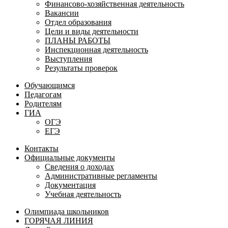
Финансово-хозяйственная деятельность
Вакансии
Отдел образования
Цели и виды деятельности
ПЛАНЫ РАБОТЫ
Инспекционная деятельность
Выступления
Результаты проверок
Обучающимся
Педагогам
Родителям
ГИА
ОГЭ
ЕГЭ
Контакты
Официальные документы
Сведения о доходах
Административные регламенты
Документация
Учебная деятельность
Олимпиада школьников
ГОРЯЧАЯ ЛИНИЯ