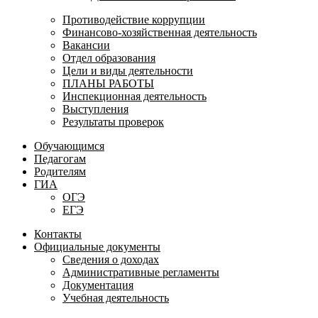
Противодействие коррупции
Финансово-хозяйственная деятельность
Вакансии
Отдел образования
Цели и виды деятельности
ПЛАНЫ РАБОТЫ
Инспекционная деятельность
Выступления
Результаты проверок
Обучающимся
Педагогам
Родителям
ГИА
ОГЭ
ЕГЭ
Контакты
Официальные документы
Сведения о доходах
Административные регламенты
Документация
Учебная деятельность