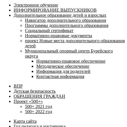
Электронное обучение
ИНФОРМИРОВАНИЕ ВЫПУСКНИКОВ
Дополнительное образование детей и взрослых
Навигатор дополнительного образования
Программы дополнительного образования
Социальный сертификат
Нормативно-правовые документы
проект Новые места дополнительного образования
детей
Муниципальный опорный центр Бурейского
округа
Нормативно-правовое обеспечение
Методическое обеспечение
Информация для родителей
Контактная информация
ВПР
Детская безопасность
ОБРАЩЕНИЯ ГРАЖДАН
Проект «500+»
500+ 2021 год
500+ 2022 год
Карта сайта
Год педагога и наставника