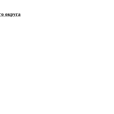
го округа