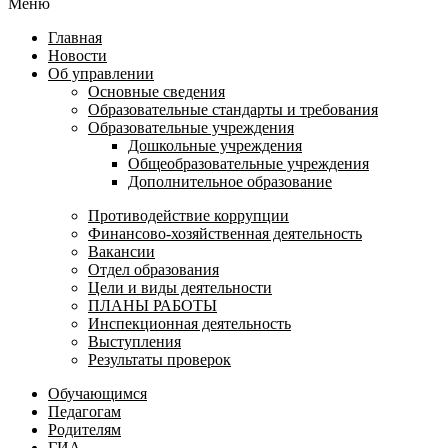
Меню
Главная
Новости
Об управлении
Основные сведения
Образовательные стандарты и требования
Образовательные учреждения
Дошкольные учреждения
Общеобразовательные учреждения
Дополнительное образование
Противодействие коррупции
Финансово-хозяйственная деятельность
Вакансии
Отдел образования
Цели и виды деятельности
ПЛАНЫ РАБОТЫ
Инспекционная деятельность
Выступления
Результаты проверок
Обучающимся
Педагогам
Родителям
ГИА