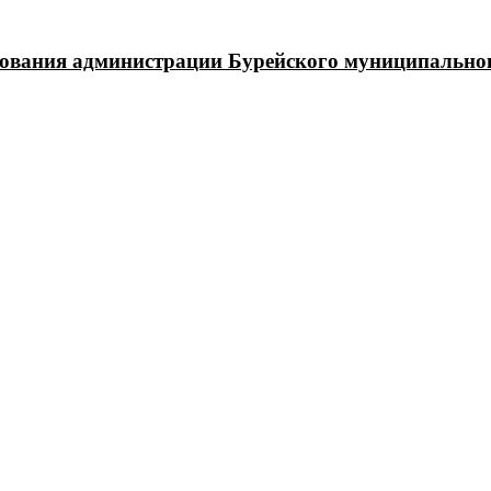
зования администрации Бурейского муниципально