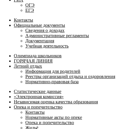
ОГЭ
ЕГЭ
Контакты
Официальные документы
Сведения о доходах
Административные регламенты
Документация
Учебная деятельность
Олимпиада школьников
ГОРЯЧАЯ ЛИНИЯ
Летний отдых
Информация для родителей
Реестры организаций отдыха и оздоровления
Нормативно-правовая база
Статистические данные
«Электронная комиссия»
Независимая оценка качества образования
Опека и попечительство
Контакты
Нормативные акты по опеке
Опека и попечительство
Жильё