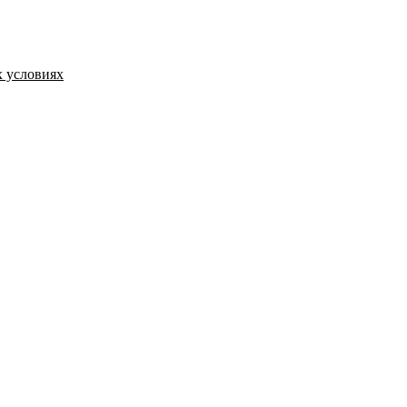
 условиях