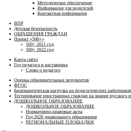
Методическое обеспечение
Информация для родителей
Контактная информация
ВПР
Детская безопасность
ОБРАЩЕНИЯ ГРАЖДАН
Проект «500+»
500+ 2021 год
500+ 2022 год
Карта сайта
Год педагога и наставника
Слово о педагоге
Оценка образовательных результатов
ФГОС
Бюрократическая нагрузка на педагогических работников
Тестирование иностранных граждан на знание русского я
ДОШКОЛЬНОЕ ОБРАЗОВАНИЕ
ДОШКОЛЬНОЕ ОБРАЗОВАНИЕ
Нормативно-правовые акты
Год 2026 дошкольного образования
РЕГИОНАЛЬНЫЕ ПЛОЩАДКИ